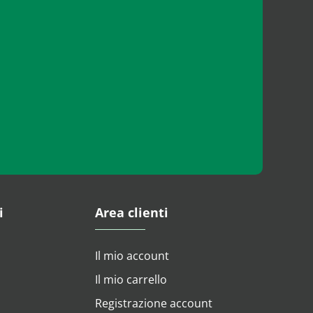
i
Area clienti
Il mio account
Il mio carrello
Registrazione account