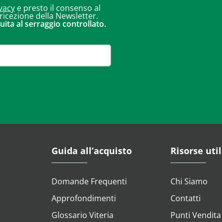
vacy
e presto il consenso al
 ricezione della Newsletter.
uita al serraggio controllato.
Guida all’acquisto
Risorse util
Domande Frequenti
Chi Siamo
Approfondimenti
Contatti
Glossario Viteria
Punti Vendita