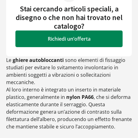
Stai cercando articoli speciali, a
disegno o che non hai trovato nel
catalogo?
Richiedi un’offerta
Le
ghiere autobloccanti
sono elementi di fissaggio
studiati per evitare lo svitamento involontario in
ambienti soggetti a vibrazioni o sollecitazioni
meccaniche.
Al loro interno è integrato un inserto in materiale
plastico, generalmente in
nylon PA66
, che si deforma
elasticamente durante il serraggio. Questa
deformazione genera un’azione di contrasto sulla
filettatura dell’albero, producendo un effetto frenante
che mantiene stabile e sicuro l’accoppiamento.