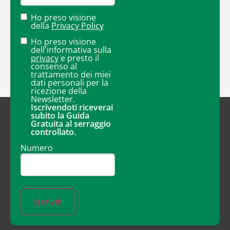
Ho preso visione
della
Privacy Policy
Ho preso visione
dell'informativa sulla
privacy
e presto il
consenso al
trattamento dei miei
dati personali per la
ricezione della
Newsletter.
Iscrivendoti riceverai
subito la Guida
Gratuita al serraggio
controllato.
Numero
Iscriviti