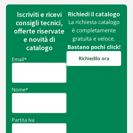
Iscriviti e ricevi
Richiedi il catalogo
consigli tecnici,
La richiesta catalogo
offerte riservate
è completamente
e novità di
gratuita e veloce.
catalogo
Bastano pochi click!
Richiedilo ora
Email
*
Nome
*
Partita Iva