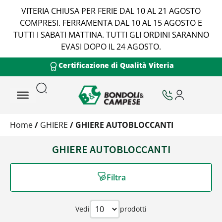
VITERIA CHIUSA PER FERIE DAL 10 AL 21 AGOSTO
COMPRESI. FERRAMENTA DAL 10 AL 15 AGOSTO E
TUTTI I SABATI MATTINA. TUTTI GLI ORDINI SARANNO
EVASI DOPO IL 24 AGOSTO.
Certificazione di Qualità Viteria
Home
/
GHIERE
/ GHIERE AUTOBLOCCANTI
GHIERE AUTOBLOCCANTI
Filtra
Vedi
prodotti