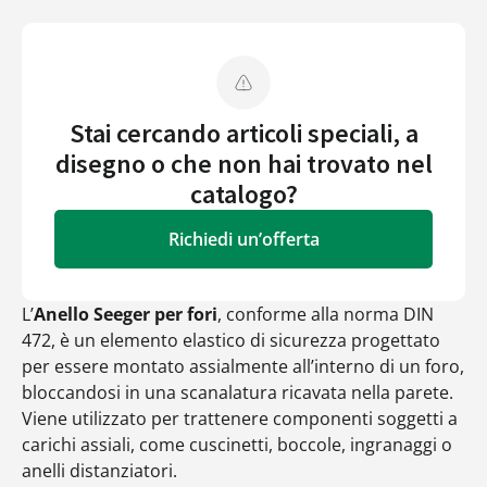
Stai cercando articoli speciali, a
disegno o che non hai trovato nel
catalogo?
Richiedi un’offerta
L’
Anello Seeger per fori
, conforme alla norma DIN
472, è un elemento elastico di sicurezza progettato
per essere montato assialmente all’interno di un foro,
bloccandosi in una scanalatura ricavata nella parete.
Viene utilizzato per trattenere componenti soggetti a
carichi assiali, come cuscinetti, boccole, ingranaggi o
anelli distanziatori.