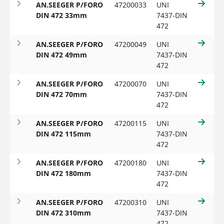
AN.SEEGER P/FORO
47200033
UNI
DIN 472 33mm
7437-DIN
472
Reset filtri
AN.SEEGER P/FORO
47200049
UNI
DIN 472 49mm
7437-DIN
472
AN.SEEGER P/FORO
47200070
UNI
DIN 472 70mm
7437-DIN
472
AN.SEEGER P/FORO
47200115
UNI
DIN 472 115mm
7437-DIN
472
AN.SEEGER P/FORO
47200180
UNI
DIN 472 180mm
7437-DIN
472
AN.SEEGER P/FORO
47200310
UNI
DIN 472 310mm
7437-DIN
472