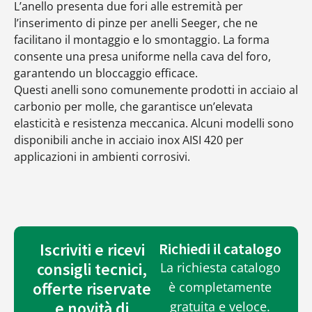
L’anello presenta due fori alle estremità per
l’inserimento di pinze per anelli Seeger, che ne
facilitano il montaggio e lo smontaggio. La forma
consente una presa uniforme nella cava del foro,
garantendo un bloccaggio efficace.
Questi anelli sono comunemente prodotti in acciaio al
carbonio per molle, che garantisce un’elevata
elasticità e resistenza meccanica. Alcuni modelli sono
disponibili anche in acciaio inox AISI 420 per
applicazioni in ambienti corrosivi.
Iscriviti e ricevi
Richiedi il catalogo
consigli tecnici,
La richiesta catalogo
offerte riservate
è completamente
e novità di
gratuita e veloce.