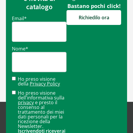
catalogo
Bastano pochi click!
Richiedilo ora
Email
*
Nome
*
Ho preso visione
della
Privacy Policy
Ho preso visione
dell'informativa sulla
privacy
e presto il
consenso al
trattamento dei miei
dati personali per la
ricezione della
Newsletter.
Iscrivendoti riceverai