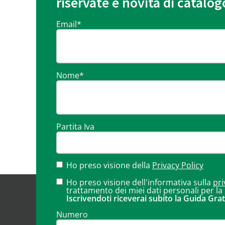
riservate e novità di catalog
Email
*
Nome
*
Partita Iva
Ho preso visione della
Privacy Policy
Ho preso visione dell'informativa sulla
pri
trattamento dei miei dati personali per la
Iscrivendoti riceverai subito la Guida Grat
Numero