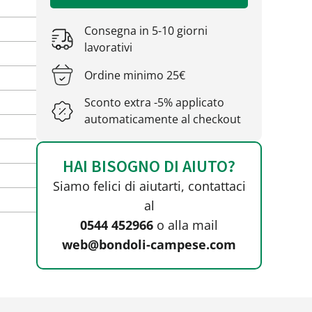
Consegna in 5-10 giorni
lavorativi
Ordine minimo 25€
Sconto extra -5% applicato
automaticamente al checkout
HAI BISOGNO DI AIUTO?
Siamo felici di aiutarti, contattaci
al
0544 452966
o alla mail
web@bondoli-campese.com