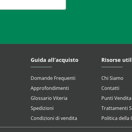
Guida all’acquisto
Risorse util
Domande Frequenti
Chi Siamo
Approfondimenti
Contatti
Glossario Viteria
Punti Vendita
Spedizioni
Trattamenti Su
Condizioni di vendita
Politica della