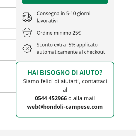
Consegna in 5-10 giorni
lavorativi
Ordine minimo 25€
Sconto extra -5% applicato
automaticamente al checkout
HAI BISOGNO DI AIUTO?
Siamo felici di aiutarti, contattaci
al
0544 452966
o alla mail
web@bondoli-campese.com