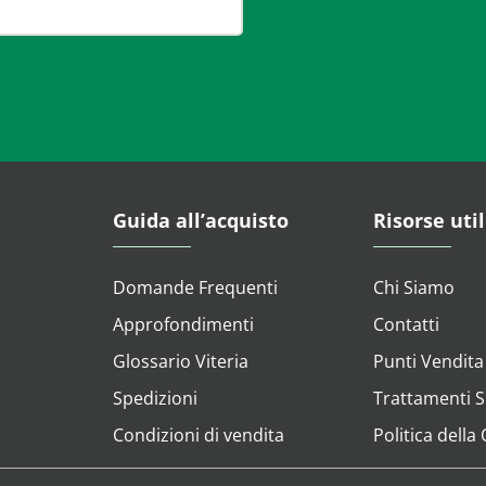
Guida all’acquisto
Risorse util
Domande Frequenti
Chi Siamo
Approfondimenti
Contatti
Glossario Viteria
Punti Vendita
Spedizioni
Trattamenti Su
Condizioni di vendita
Politica della