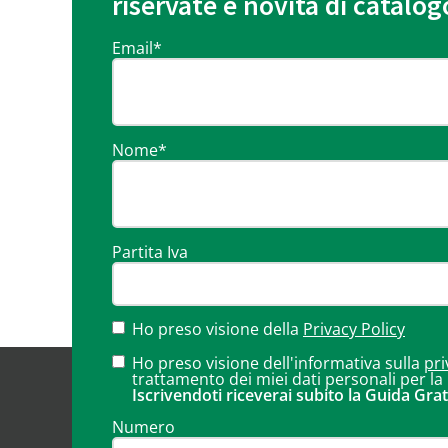
riservate e novità di catalog
Email
*
Nome
*
Partita Iva
Ho preso visione della
Privacy Policy
Ho preso visione dell'informativa sulla
pri
trattamento dei miei dati personali per la
Iscrivendoti riceverai subito la Guida Grat
Numero