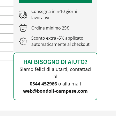
Consegna in 5-10 giorni
lavorativi
Ordine minimo 25€
Sconto extra -5% applicato
automaticamente al checkout
HAI BISOGNO DI AIUTO?
Siamo felici di aiutarti, contattaci
al
0544 452966
o alla mail
web@bondoli-campese.com