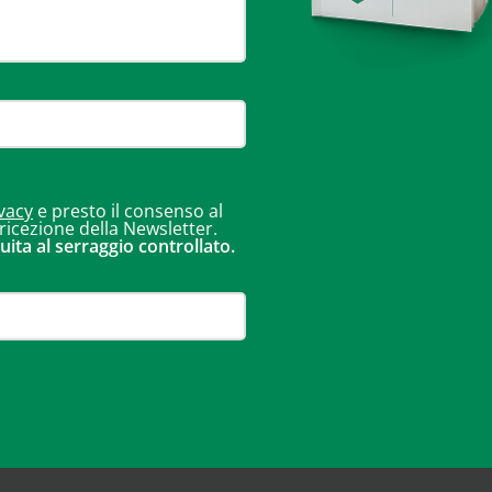
vacy
e presto il consenso al
 ricezione della Newsletter.
uita al serraggio controllato.