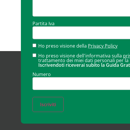
Partita Iva
Ho preso visione della
Privacy Policy
Ho preso visione dell'informativa sulla
pri
trattamento dei miei dati personali per la
Iscrivendoti riceverai subito la Guida Grat
Numero
Iscriviti