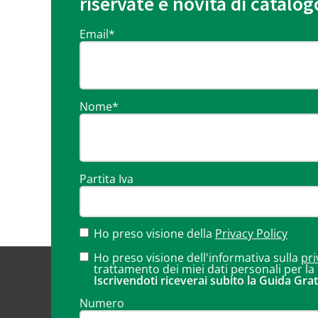
riservate e novità di catalog
Email
*
Nome
*
Partita Iva
Ho preso visione della
Privacy Policy
Ho preso visione dell'informativa sulla
pri
trattamento dei miei dati personali per la
Iscrivendoti riceverai subito la Guida Grat
Numero