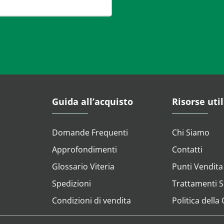
Guida all’acquisto
Risorse util
Domande Frequenti
Chi Siamo
Approfondimenti
Contatti
Glossario Viteria
Punti Vendita
Spedizioni
Trattamenti Su
Condizioni di vendita
Politica della