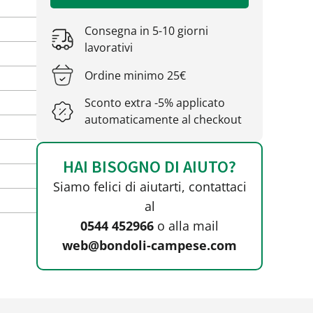
Consegna in 5-10 giorni
lavorativi
Ordine minimo 25€
Sconto extra -5% applicato
automaticamente al checkout
HAI BISOGNO DI AIUTO?
Siamo felici di aiutarti, contattaci
al
0544 452966
o alla mail
web@bondoli-campese.com