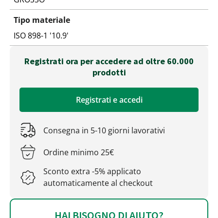
Tipo materiale
ISO 898-1 '10.9'
Registrati ora per accedere ad oltre 60.000
prodotti
Registrati e accedi
Consegna in 5-10 giorni lavorativi
Ordine minimo 25€
Sconto extra -5% applicato
automaticamente al checkout
HAI BISOGNO DI AIUTO?