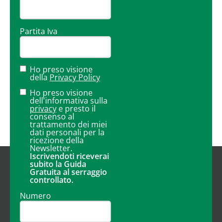
Partita Iva
Ho preso visione
della
Privacy Policy
Ho preso visione
dell'informativa sulla
privacy
e presto il
consenso al
trattamento dei miei
dati personali per la
ricezione della
Newsletter.
Iscrivendoti riceverai
subito la Guida
Gratuita al serraggio
controllato.
Numero