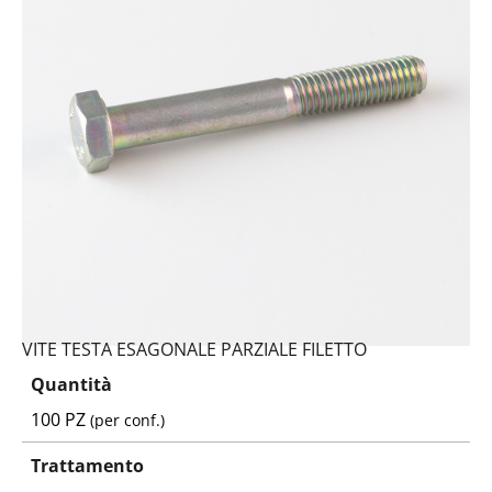
VITE TESTA ESAGONALE PARZIALE FILETTO
Quantità
100 PZ
(per conf.)
Trattamento