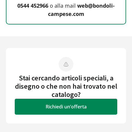
0544 452966
o alla mail
web@bondoli-
campese.com
Stai cercando articoli speciali, a
disegno o che non hai trovato nel
catalogo?
Richiedi un’offerta