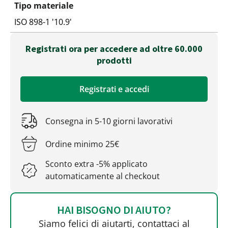
Tipo materiale
ISO 898-1 '10.9'
Registrati ora per accedere ad oltre 60.000
prodotti
Registrati e accedi
Consegna in 5-10 giorni lavorativi
Ordine minimo 25€
Sconto extra -5% applicato
automaticamente al checkout
HAI BISOGNO DI AIUTO?
Siamo felici di aiutarti, contattaci al