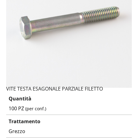
VITE TESTA ESAGONALE PARZIALE FILETTO
Quantità
100 PZ
(per conf.)
Trattamento
Grezzo