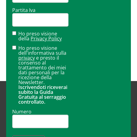
Partita Iva
Ho preso visione
della
Privacy Policy
Ho preso visione
dell'informativa sulla
privacy
e presto il
consenso al
trattamento dei miei
dati personali per la
ricezione della
Newsletter.
Iscrivendoti riceverai
subito la Guida
Gratuita al serraggio
controllato.
Numero