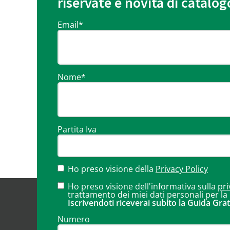
riservate e novità di catalog
Email
*
Nome
*
Partita Iva
Ho preso visione della
Privacy Policy
Ho preso visione dell'informativa sulla
pri
trattamento dei miei dati personali per la
Iscrivendoti riceverai subito la Guida Grat
Numero