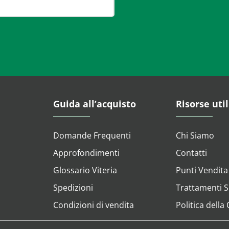
Guida all’acquisto
Risorse util
Domande Frequenti
Chi Siamo
Approfondimenti
Contatti
Glossario Viteria
Punti Vendita
Spedizioni
Trattamenti Su
Condizioni di vendita
Politica della