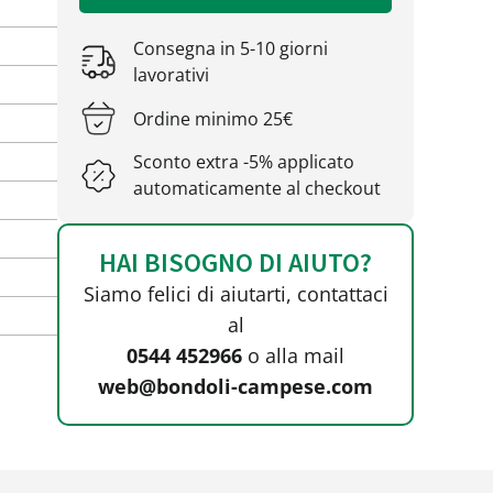
Consegna in 5-10 giorni
lavorativi
Ordine minimo 25€
Sconto extra -5% applicato
automaticamente al checkout
HAI BISOGNO DI AIUTO?
Siamo felici di aiutarti, contattaci
al
0544 452966
o alla mail
web@bondoli-campese.com