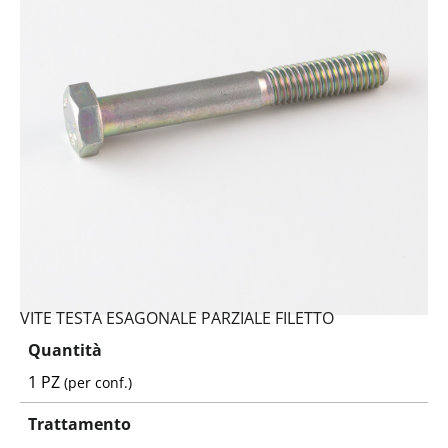
VITE TESTA ESAGONALE PARZIALE FILETTO
Quantità
1 PZ
(per conf.)
Trattamento