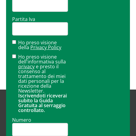
Partita Iva
Ho preso visione
della
Privacy Policy
Ho preso visione
dell'informativa sulla
privacy
e presto il
consenso al
trattamento dei miei
dati personali per la
ricezione della
Newsletter.
Iscrivendoti riceverai
subito la Guida
Gratuita al serraggio
controllato.
Numero