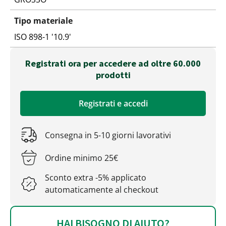
Tipo materiale
ISO 898-1 '10.9'
Registrati ora per accedere ad oltre 60.000
prodotti
Registrati e accedi
Consegna in 5-10 giorni lavorativi
Ordine minimo 25€
Sconto extra -5% applicato
automaticamente al checkout
HAI BISOGNO DI AIUTO?