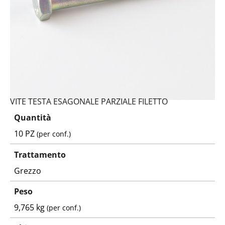
VITE TESTA ESAGONALE PARZIALE FILETTO
Quantità
10 PZ
(per conf.)
Trattamento
Grezzo
Peso
9,765 kg
(per conf.)