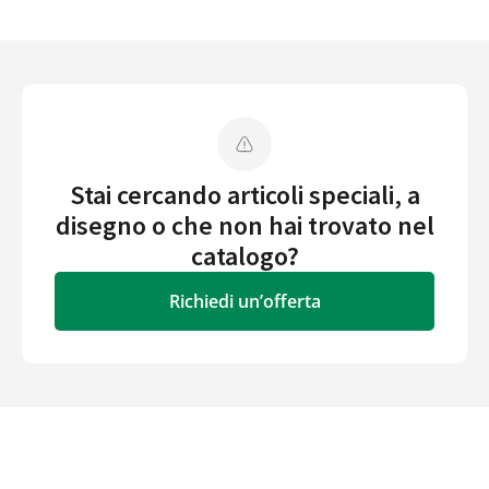
Stai cercando articoli speciali, a
disegno o che non hai trovato nel
catalogo?
Richiedi un’offerta