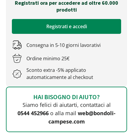
Registrati ora per accedere ad oltre 60.000
prodotti
Registrati e accedi
Consegna in 5-10 giorni lavorativi
Ordine minimo 25€
Sconto extra -5% applicato
automaticamente al checkout
HAI BISOGNO DI AIUTO?
Siamo felici di aiutarti, contattaci al
0544 452966
o alla mail
web@bondoli-
campese.com