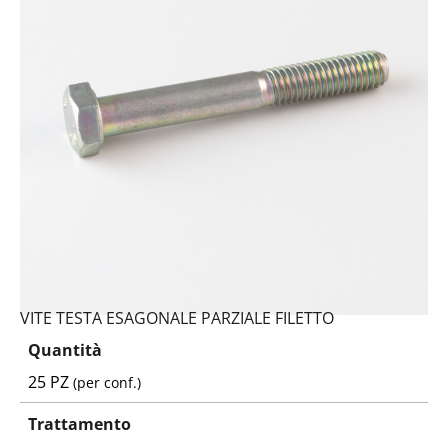
VITE TESTA ESAGONALE PARZIALE FILETTO
Quantità
25 PZ
(per conf.)
Trattamento