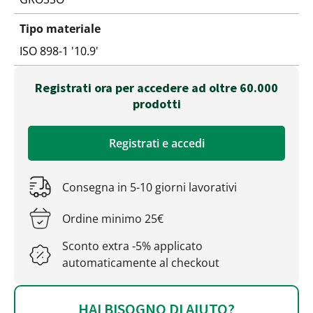
Tipo materiale
ISO 898-1 '10.9'
Registrati ora per accedere ad oltre 60.000
prodotti
Registrati e accedi
Consegna in 5-10 giorni lavorativi
Ordine minimo 25€
Sconto extra -5% applicato
automaticamente al checkout
HAI BISOGNO DI AIUTO?