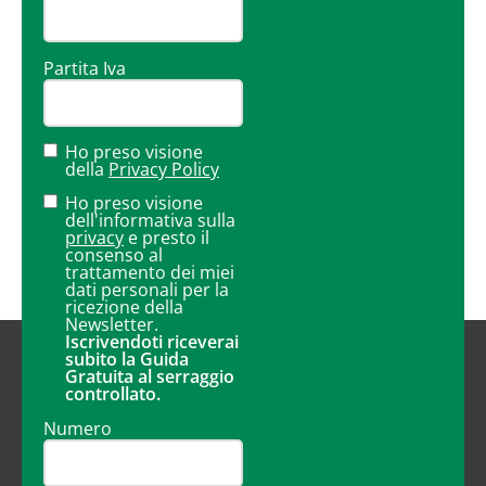
Partita Iva
Ho preso visione
della
Privacy Policy
Ho preso visione
dell'informativa sulla
privacy
e presto il
consenso al
trattamento dei miei
dati personali per la
ricezione della
Newsletter.
Iscrivendoti riceverai
subito la Guida
Gratuita al serraggio
controllato.
Numero