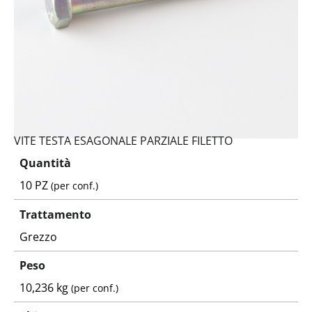
VITE TESTA ESAGONALE PARZIALE FILETTO
Quantità
10 PZ
(per conf.)
Trattamento
Grezzo
Peso
10,236 kg
(per conf.)