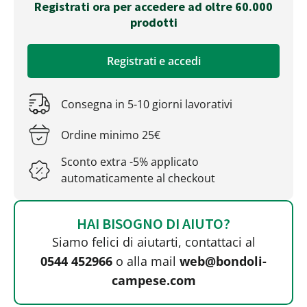
Registrati ora per accedere ad oltre 60.000
prodotti
Registrati e accedi
Consegna in 5-10 giorni lavorativi
Ordine minimo 25€
Sconto extra -5% applicato
automaticamente al checkout
HAI BISOGNO DI AIUTO?
Siamo felici di aiutarti, contattaci al
0544 452966
o alla mail
web@bondoli-
campese.com