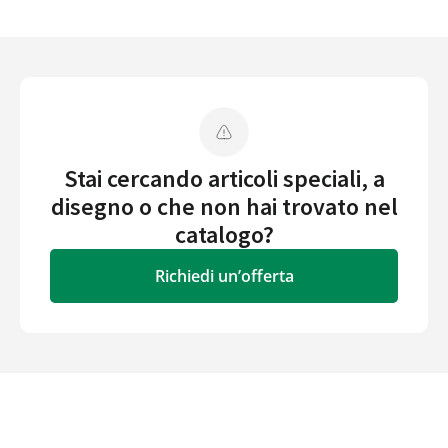
Stai cercando articoli speciali, a
disegno o che non hai trovato nel
catalogo?
Richiedi un’offerta