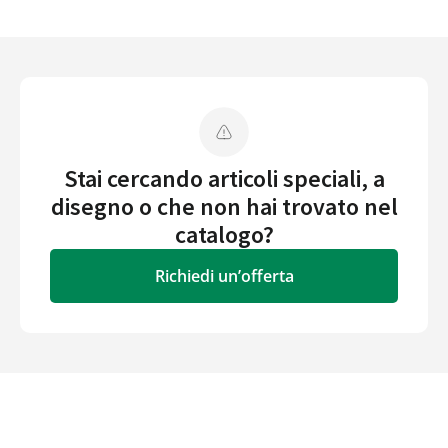
Stai cercando articoli speciali, a
disegno o che non hai trovato nel
catalogo?
Richiedi un’offerta