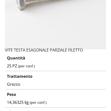
VITE TESTA ESAGONALE PARZIALE FILETTO
Quantità
25 PZ
(per conf.)
Trattamento
Grezzo
Peso
14,36325 kg
(per conf.)