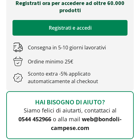
Registrati ora per accedere ad oltre 60.000
prodotti
Registrati e accedi
Consegna in 5-10 giorni lavorativi
Ordine minimo 25€
Sconto extra -5% applicato
automaticamente al checkout
HAI BISOGNO DI AIUTO?
Siamo felici di aiutarti, contattaci al
0544 452966
o alla mail
web@bondoli-
campese.com