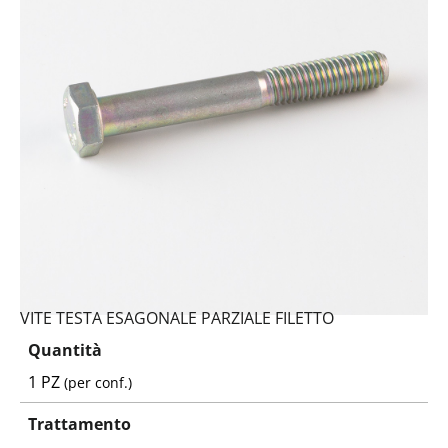
VITE TESTA ESAGONALE PARZIALE FILETTO
Quantità
1 PZ
(per conf.)
Trattamento