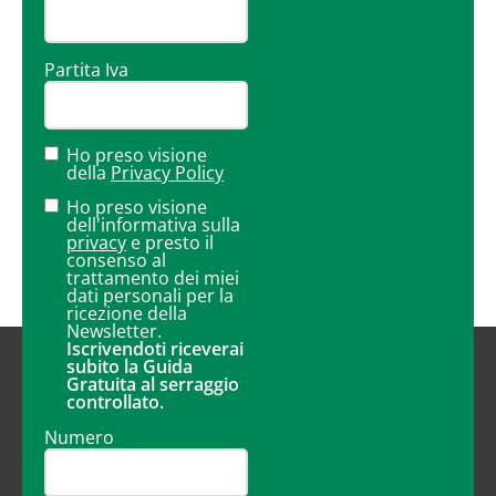
Partita Iva
Ho preso visione
della
Privacy Policy
Ho preso visione
dell'informativa sulla
privacy
e presto il
consenso al
trattamento dei miei
dati personali per la
ricezione della
Newsletter.
Iscrivendoti riceverai
subito la Guida
Gratuita al serraggio
controllato.
Numero