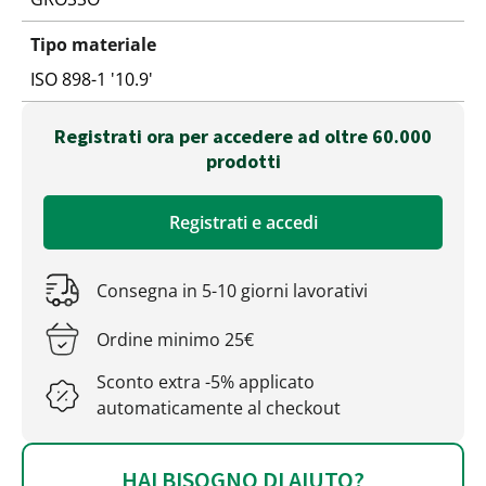
Tipo materiale
ISO 898-1 '10.9'
Registrati ora per accedere ad oltre 60.000
prodotti
Registrati e accedi
Consegna in 5-10 giorni lavorativi
Ordine minimo 25€
Sconto extra -5% applicato
automaticamente al checkout
HAI BISOGNO DI AIUTO?