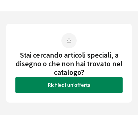
Stai cercando articoli speciali, a
disegno o che non hai trovato nel
catalogo?
Richiedi un’offerta