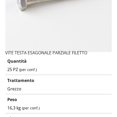
VITE TESTA ESAGONALE PARZIALE FILETTO
Quantità
25 PZ
(per conf.)
Trattamento
Grezzo
Peso
16,3 kg
(per conf.)