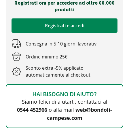
Registrati ora per accedere ad oltre 60.000
prodotti
Registrati e accedi
Consegna in 5-10 giorni lavorativi
Ordine minimo 25€
Sconto extra -5% applicato
automaticamente al checkout
HAI BISOGNO DI AIUTO?
Siamo felici di aiutarti, contattaci al
0544 452966
o alla mail
web@bondoli-
campese.com