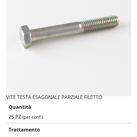
VITE TESTA ESAGONALE PARZIALE FILETTO
Quantità
25 PZ
(per conf.)
Trattamento