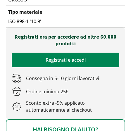
Tipo materiale
ISO 898-1 '10.9'
Registrati ora per accedere ad oltre 60.000
prodotti
Registrati e accedi
Consegna in 5-10 giorni lavorativi
Ordine minimo 25€
Sconto extra -5% applicato
automaticamente al checkout
HAI BISOGNO DI AIUTO?