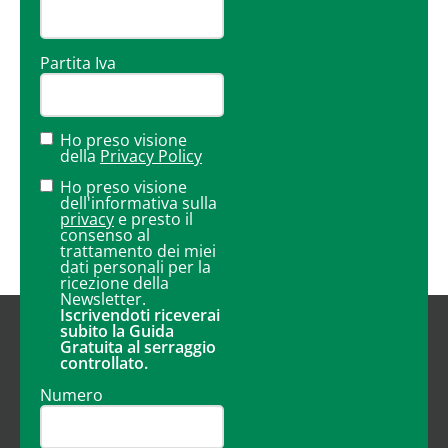
Partita Iva
Ho preso visione
della
Privacy Policy
Ho preso visione
dell'informativa sulla
privacy
e presto il
consenso al
trattamento dei miei
dati personali per la
ricezione della
Newsletter.
Iscrivendoti riceverai
subito la Guida
Gratuita al serraggio
controllato.
Numero