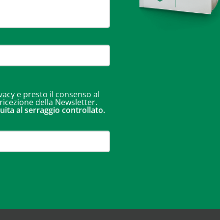
vacy
e presto il consenso al
 ricezione della Newsletter.
uita al serraggio controllato.