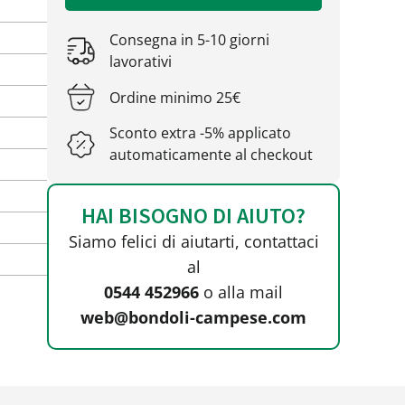
Consegna in 5-10 giorni
lavorativi
Ordine minimo 25€
Sconto extra -5% applicato
automaticamente al checkout
HAI BISOGNO DI AIUTO?
Siamo felici di aiutarti, contattaci
al
0544 452966
o alla mail
web@bondoli-campese.com