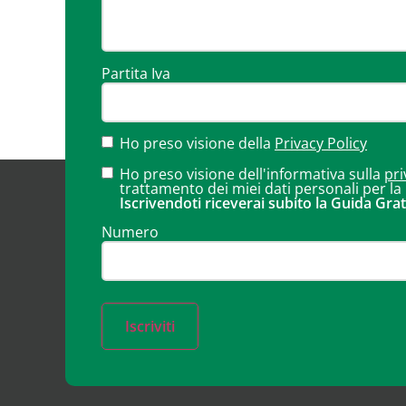
Partita Iva
Ho preso visione della
Privacy Policy
Ho preso visione dell'informativa sulla
pri
trattamento dei miei dati personali per la
Iscrivendoti riceverai subito la Guida Grat
Numero
Iscriviti