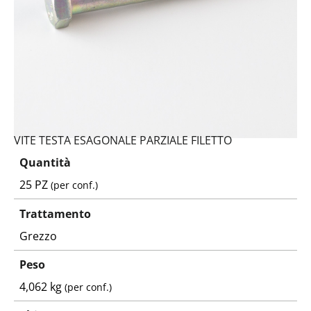
VITE TESTA ESAGONALE PARZIALE FILETTO
Quantità
25 PZ
(per conf.)
Trattamento
Grezzo
Peso
4,062 kg
(per conf.)