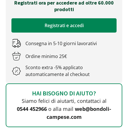
Registrati ora per accedere ad oltre 60.000
prodotti
Registrati e accedi
Consegna in 5-10 giorni lavorativi
Ordine minimo 25€
Sconto extra -5% applicato
automaticamente al checkout
HAI BISOGNO DI AIUTO?
Siamo felici di aiutarti, contattaci al
0544 452966
o alla mail
web@bondoli-
campese.com