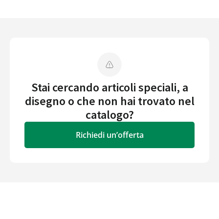
Stai cercando articoli speciali, a
disegno o che non hai trovato nel
catalogo?
Richiedi un’offerta