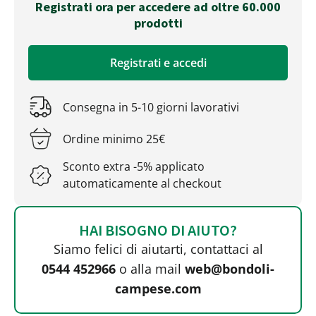
Registrati ora per accedere ad oltre 60.000
prodotti
Registrati e accedi
Consegna in 5-10 giorni lavorativi
Ordine minimo 25€
Sconto extra -5% applicato
automaticamente al checkout
HAI BISOGNO DI AIUTO?
Siamo felici di aiutarti, contattaci al
0544 452966
o alla mail
web@bondoli-
campese.com