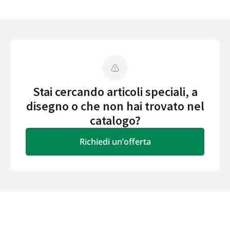
Stai cercando articoli speciali, a
disegno o che non hai trovato nel
catalogo?
Richiedi un’offerta