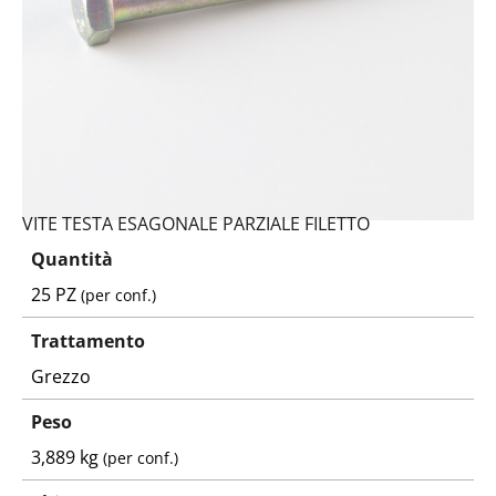
VITE TESTA ESAGONALE PARZIALE FILETTO
Quantità
25 PZ
(per conf.)
Trattamento
Grezzo
Peso
3,889 kg
(per conf.)