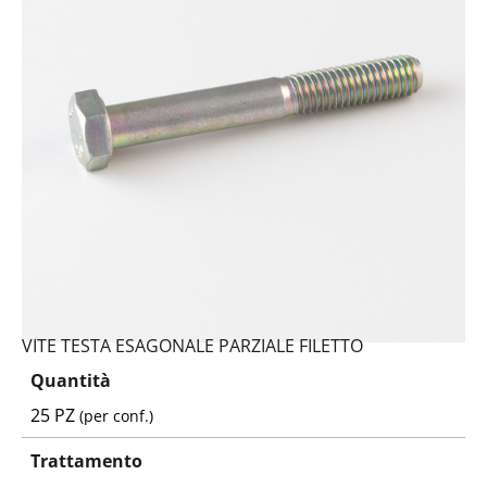
VITE TESTA ESAGONALE PARZIALE FILETTO
Quantità
25 PZ
(per conf.)
Trattamento