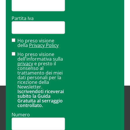
Partita Iva
Ho preso visione
della
Privacy Policy
Ho preso visione
dell'informativa sulla
privacy
e presto il
consenso al
trattamento dei miei
dati personali per la
ricezione della
Newsletter.
Iscrivendoti riceverai
subito la Guida
Gratuita al serraggio
controllato.
Numero