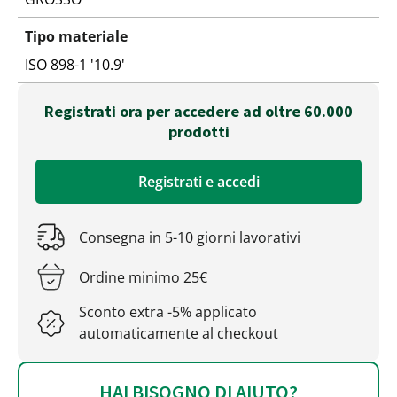
Tipo materiale
ISO 898-1 '10.9'
Registrati ora per accedere ad oltre 60.000
prodotti
Registrati e accedi
Consegna in 5-10 giorni lavorativi
Ordine minimo 25€
Sconto extra -5% applicato
automaticamente al checkout
HAI BISOGNO DI AIUTO?