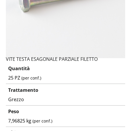
VITE TESTA ESAGONALE PARZIALE FILETTO
Quantità
25 PZ
(per conf.)
Trattamento
Grezzo
Peso
7,96825 kg
(per conf.)