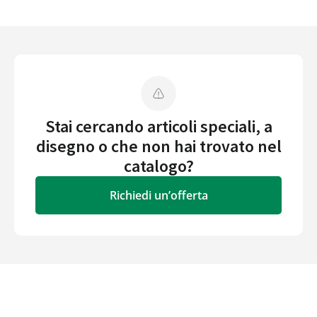
Stai cercando articoli speciali, a
disegno o che non hai trovato nel
catalogo?
Richiedi un’offerta