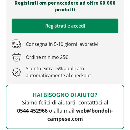
Registrati ora per accedere ad oltre 60.000
prodotti
Registrati e accedi
Consegna in 5-10 giorni lavorativi
Ordine minimo 25€
Sconto extra -5% applicato
automaticamente al checkout
HAI BISOGNO DI AIUTO?
Siamo felici di aiutarti, contattaci al
0544 452966
o alla mail
web@bondoli-
campese.com