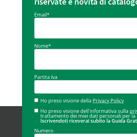
riservate e novità di catalog
Email
*
Nome
*
Partita Iva
Ho preso visione della
Privacy Policy
Ho preso visione dell'informativa sulla
pri
trattamento dei miei dati personali per la
Iscrivendoti riceverai subito la Guida Grat
Numero