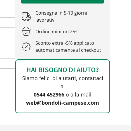
Consegna in 5-10 giorni
lavorativi
Ordine minimo 25€
Sconto extra -5% applicato
automaticamente al checkout
HAI BISOGNO DI AIUTO?
Siamo felici di aiutarti, contattaci
al
0544 452966
o alla mail
web@bondoli-campese.com