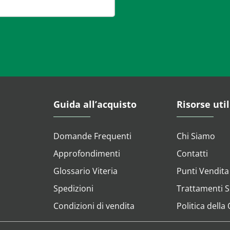
Guida all’acquisto
Risorse util
Domande Frequenti
Chi Siamo
Approfondimenti
Contatti
Glossario Viteria
Punti Vendita
Spedizioni
Trattamenti Su
Condizioni di vendita
Politica della