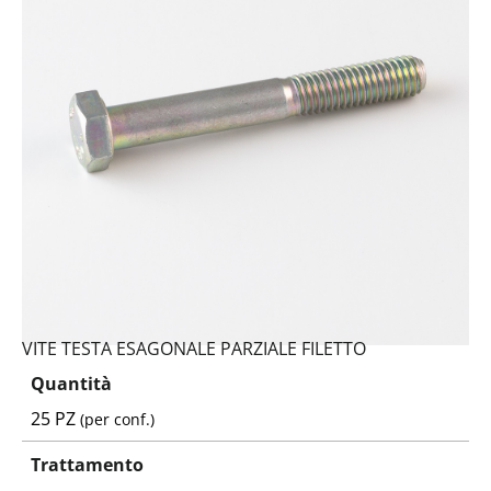
VITE TESTA ESAGONALE PARZIALE FILETTO
Quantità
25 PZ
(per conf.)
Trattamento