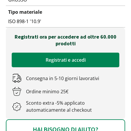
Tipo materiale
ISO 898-1 '10.9'
Registrati ora per accedere ad oltre 60.000
prodotti
Registrati e accedi
Consegna in 5-10 giorni lavorativi
Ordine minimo 25€
Sconto extra -5% applicato
automaticamente al checkout
HAI BISOGNO DI AIUTO?