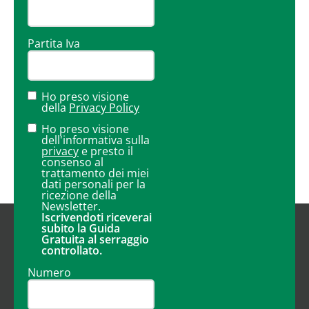
Partita Iva
Ho preso visione
della
Privacy Policy
Ho preso visione
dell'informativa sulla
privacy
e presto il
consenso al
trattamento dei miei
dati personali per la
ricezione della
Newsletter.
Iscrivendoti riceverai
subito la Guida
Gratuita al serraggio
controllato.
Numero