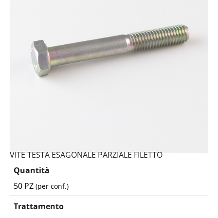
VITE TESTA ESAGONALE PARZIALE FILETTO
Quantità
50 PZ
(per conf.)
Trattamento