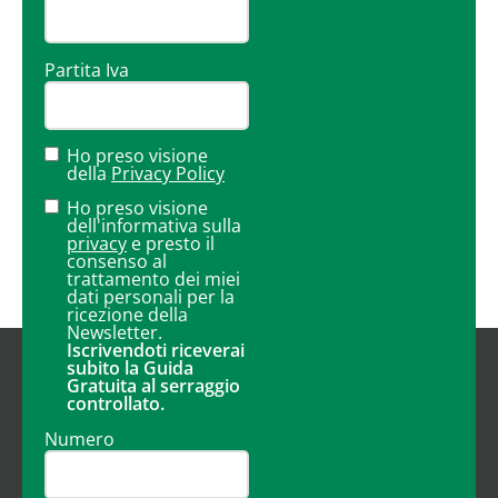
Partita Iva
Ho preso visione
della
Privacy Policy
Ho preso visione
dell'informativa sulla
privacy
e presto il
consenso al
trattamento dei miei
dati personali per la
ricezione della
Newsletter.
Iscrivendoti riceverai
subito la Guida
Gratuita al serraggio
controllato.
Numero