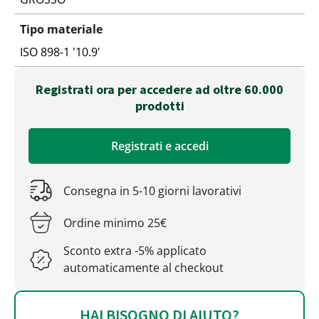
Tipo materiale
ISO 898-1 '10.9'
Registrati ora per accedere ad oltre 60.000
prodotti
Registrati e accedi
Consegna in 5-10 giorni lavorativi
Ordine minimo 25€
Sconto extra -5% applicato
automaticamente al checkout
HAI BISOGNO DI AIUTO?