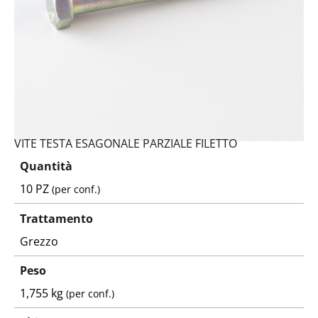
VITE TESTA ESAGONALE PARZIALE FILETTO
Quantità
10 PZ
(per conf.)
Trattamento
Grezzo
Peso
1,755 kg
(per conf.)