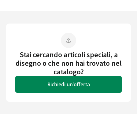
Stai cercando articoli speciali, a
disegno o che non hai trovato nel
catalogo?
Richiedi un’offerta