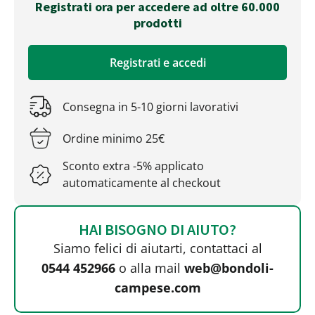
Registrati ora per accedere ad oltre 60.000
prodotti
Registrati e accedi
Consegna in 5-10 giorni lavorativi
Ordine minimo 25€
Sconto extra -5% applicato
automaticamente al checkout
HAI BISOGNO DI AIUTO?
Siamo felici di aiutarti, contattaci al
0544 452966
o alla mail
web@bondoli-
campese.com