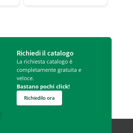
Richiedi il catalogo
La richiesta catalogo è
completamente gratuita e
veloce.
Bastano pochi click!
Richiedilo ora