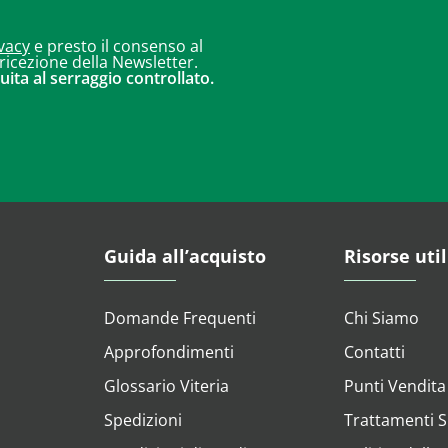
vacy
e presto il consenso al
 ricezione della Newsletter.
uita al serraggio controllato.
Guida all’acquisto
Risorse util
Domande Frequenti
Chi Siamo
Approfondimenti
Contatti
Glossario Viteria
Punti Vendita
Spedizioni
Trattamenti Su