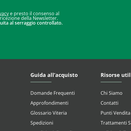
vacy
e presto il consenso al
 ricezione della Newsletter.
uita al serraggio controllato.
Guida all’acquisto
Risorse util
Domande Frequenti
Chi Siamo
Approfondimenti
Contatti
Glossario Viteria
Punti Vendita
Spedizioni
Trattamenti Su