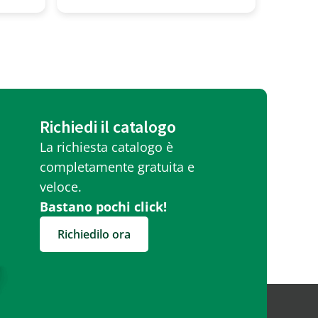
Richiedi il catalogo
La richiesta catalogo è
completamente gratuita e
veloce.
Bastano pochi click!
Richiedilo ora