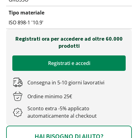
Tipo materiale
ISO 898-1 '10.9'
Registrati ora per accedere ad oltre 60.000
prodotti
Registrati e accedi
Consegna in 5-10 giorni lavorativi
Ordine minimo 25€
Sconto extra -5% applicato
automaticamente al checkout
HAI BISOGNO DI AIUTO?