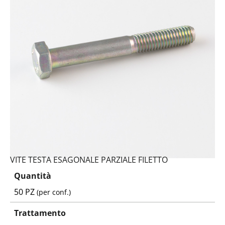
VITE TESTA ESAGONALE PARZIALE FILETTO
Quantità
50 PZ
(per conf.)
Trattamento