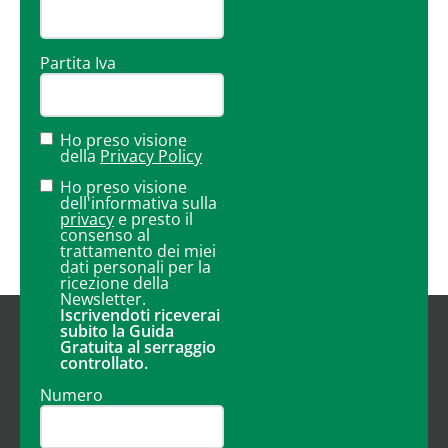
Partita Iva
Ho preso visione
della
Privacy Policy
Ho preso visione
dell'informativa sulla
privacy
e presto il
consenso al
trattamento dei miei
dati personali per la
ricezione della
Newsletter.
Iscrivendoti riceverai
subito la Guida
Gratuita al serraggio
controllato.
Numero