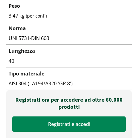
Peso
3,47 kg
(per conf.)
Norma
UNI 5731-DIN 603
Lunghezza
40
Tipo materiale
AISI 304 (=A194/A320 'GR.8')
Registrati ora per accedere ad oltre 60.000
prodotti
Registrati e accedi