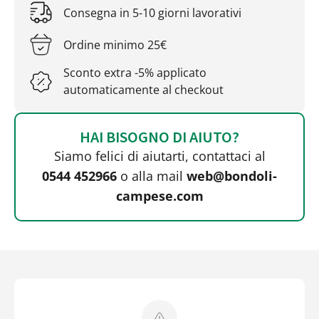
Consegna in 5-10 giorni lavorativi
Ordine minimo 25€
Sconto extra -5% applicato
automaticamente al checkout
HAI BISOGNO DI AIUTO?
Siamo felici di aiutarti, contattaci al
0544 452966
o alla mail
web@bondoli-
campese.com