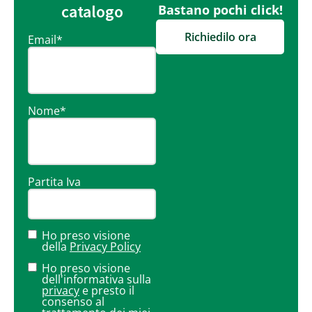
catalogo
Bastano pochi click!
Richiedilo ora
Email
*
Nome
*
Partita Iva
Ho preso visione
della
Privacy Policy
Ho preso visione
dell'informativa sulla
privacy
e presto il
consenso al