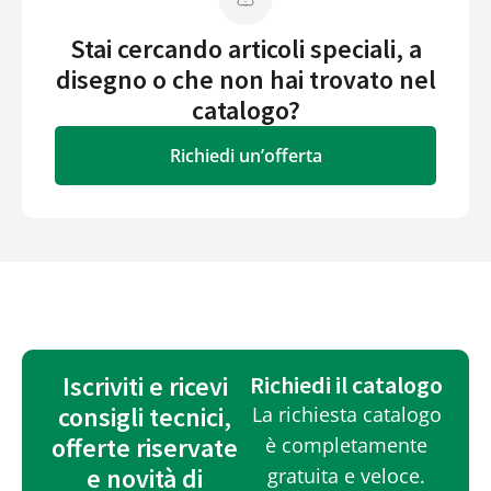
Stai cercando articoli speciali, a
disegno o che non hai trovato nel
catalogo?
Richiedi un’offerta
Iscriviti e ricevi
Richiedi il catalogo
consigli tecnici,
La richiesta catalogo
offerte riservate
è completamente
e novità di
gratuita e veloce.