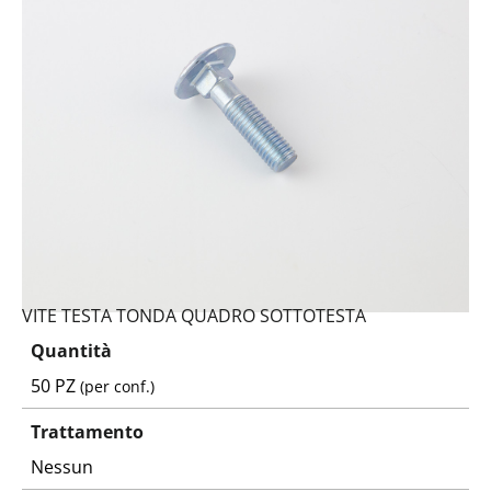
VITE TESTA TONDA QUADRO SOTTOTESTA
Quantità
50 PZ
(per conf.)
Trattamento
Nessun