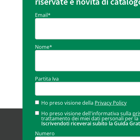
riservate e novità di catalog
Email
*
Nome
*
Partita Iva
Ho preso visione della
Privacy Policy
Ho preso visione dell'informativa sulla
pri
trattamento dei miei dati personali per la
Iscrivendoti riceverai subito la Guida Grat
Numero