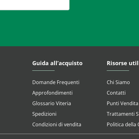
Guida all’acquisto
Risorse util
Domande Frequenti
Chi Siamo
Approfondimenti
Contatti
Glossario Viteria
Punti Vendita
Spedizioni
Trattamenti Su
Condizioni di vendita
Politica della