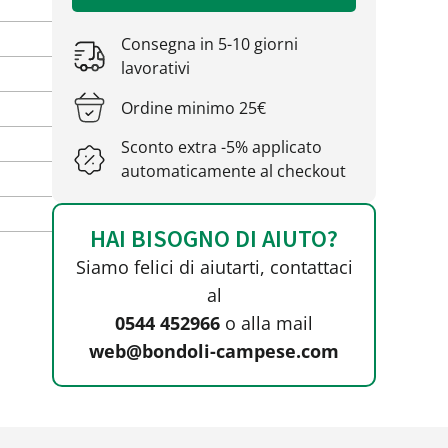
Consegna in 5-10 giorni
lavorativi
Ordine minimo 25€
Sconto extra -5% applicato
automaticamente al checkout
HAI BISOGNO DI AIUTO?
Siamo felici di aiutarti, contattaci
al
0544 452966
o alla mail
web@bondoli-campese.com