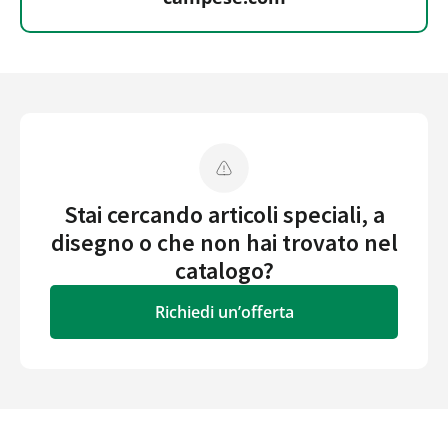
Stai cercando articoli speciali, a
disegno o che non hai trovato nel
catalogo?
Richiedi un’offerta