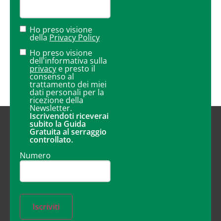
Ho preso visione
della
Privacy Policy
Ho preso visione
dell'informativa sulla
privacy
e presto il
consenso al
trattamento dei miei
dati personali per la
ricezione della
Newsletter.
Iscrivendoti riceverai
subito la Guida
Gratuita al serraggio
controllato.
Numero
Iscriviti