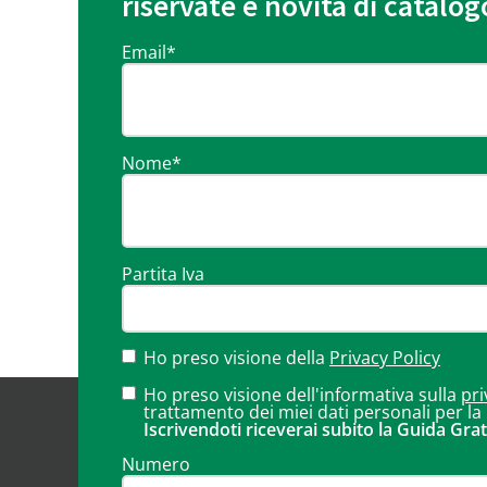
riservate e novità di catalog
Email
*
Nome
*
Partita Iva
Ho preso visione della
Privacy Policy
Ho preso visione dell'informativa sulla
pri
trattamento dei miei dati personali per la
Iscrivendoti riceverai subito la Guida Grat
Numero