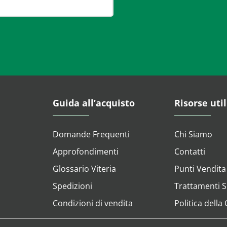
Guida all’acquisto
Risorse util
Domande Frequenti
Chi Siamo
Approfondimenti
Contatti
Glossario Viteria
Punti Vendita
Spedizioni
Trattamenti Su
Condizioni di vendita
Politica della