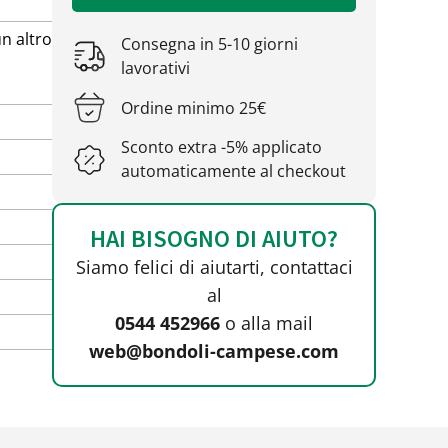
n altro
Consegna in 5-10 giorni
lavorativi
Ordine minimo 25€
Sconto extra -5% applicato
automaticamente al checkout
HAI BISOGNO DI AIUTO?
Siamo felici di aiutarti, contattaci
al
0544 452966
o alla mail
web@bondoli-campese.com