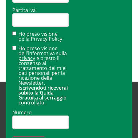
Partita Iva
Ho preso visione
della
Privacy Policy
Ho preso visione
dell'informativa sulla
privacy
e presto il
consenso al
trattamento dei miei
dati personali per la
ricezione della
Newsletter.
Iscrivendoti riceverai
subito la Guida
Gratuita al serraggio
controllato.
Numero