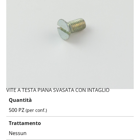
VITE A TESTA PIANA SVASATA CON INTAGLIO
Quantità
500 PZ
(per conf.)
Trattamento
Nessun