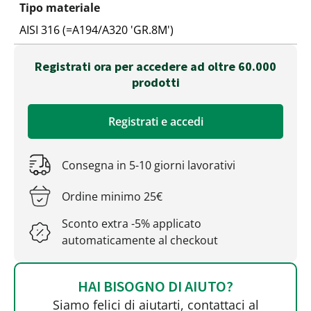
Tipo materiale
AISI 316 (=A194/A320 'GR.8M')
Registrati ora per accedere ad oltre 60.000
prodotti
Registrati e accedi
Consegna in 5-10 giorni lavorativi
Ordine minimo 25€
Sconto extra -5% applicato
automaticamente al checkout
HAI BISOGNO DI AIUTO?
Siamo felici di aiutarti, contattaci al