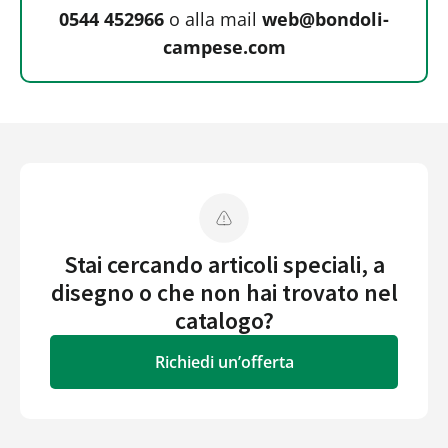
0544 452966
o alla mail
web@bondoli-
campese.com
Stai cercando articoli speciali, a
disegno o che non hai trovato nel
catalogo?
Richiedi un’offerta