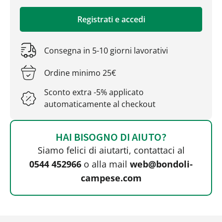
Registrati e accedi
Consegna in 5-10 giorni lavorativi
Ordine minimo 25€
Sconto extra -5% applicato
automaticamente al checkout
HAI BISOGNO DI AIUTO?
Siamo felici di aiutarti, contattaci al
0544 452966
o alla mail
web@bondoli-
campese.com