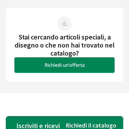
Stai cercando articoli speciali, a
disegno o che non hai trovato nel
catalogo?
Richiedi un’offerta
Iscriviti e ricevi
Richiedi il catalogo