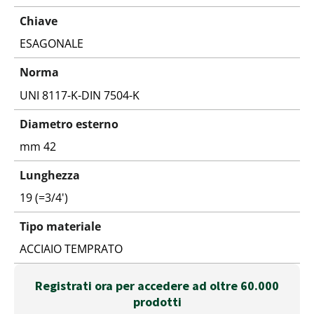
Chiave
ESAGONALE
Norma
UNI 8117-K-DIN 7504-K
Diametro esterno
mm 42
Lunghezza
19 (=3/4')
Tipo materiale
ACCIAIO TEMPRATO
Registrati ora per accedere ad oltre 60.000
prodotti