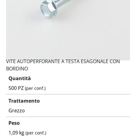
VITE AUTOPERFORANTE A TESTA ESAGONALE CON
BORDINO
Quantità
500 PZ
(per conf.)
Trattamento
Grezzo
Peso
1,09 kg
(per conf.)