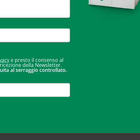
vacy
e presto il consenso al
 ricezione della Newsletter.
uita al serraggio controllato.