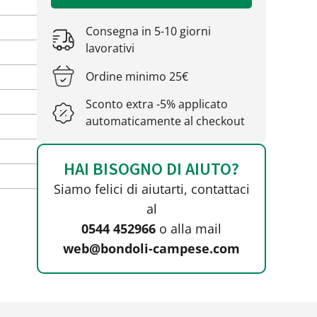
Consegna in 5-10 giorni
lavorativi
Ordine minimo 25€
Sconto extra -5% applicato
automaticamente al checkout
HAI BISOGNO DI AIUTO?
Siamo felici di aiutarti, contattaci
al
0544 452966
o alla mail
web@bondoli-campese.com