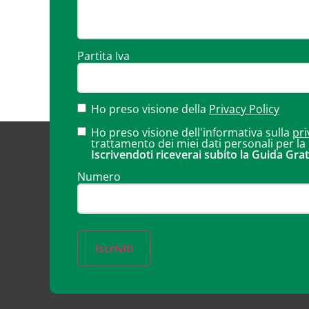
Partita Iva
Ho preso visione della
Privacy Policy
Ho preso visione dell'informativa sulla
pri
trattamento dei miei dati personali per la
Iscrivendoti riceverai subito la Guida Grat
Numero
Iscriviti