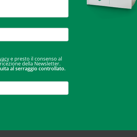
vacy
e presto il consenso al
 ricezione della Newsletter.
uita al serraggio controllato.