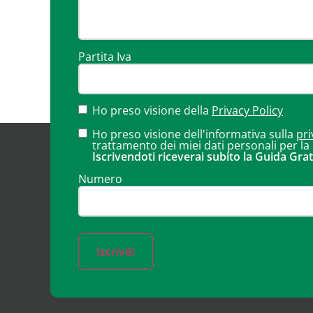
Partita Iva
Ho preso visione della
Privacy Policy
Ho preso visione dell'informativa sulla
pri
trattamento dei miei dati personali per la
Iscrivendoti riceverai subito la Guida Grat
Numero
Iscriviti