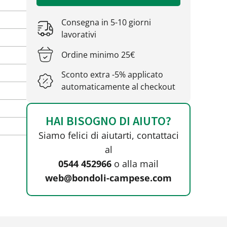
Consegna in 5-10 giorni
lavorativi
Ordine minimo 25€
Sconto extra -5% applicato
automaticamente al checkout
HAI BISOGNO DI AIUTO?
Siamo felici di aiutarti, contattaci
al
0544 452966
o alla mail
web@bondoli-campese.com