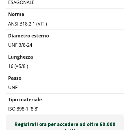
ESAGONALE
Norma
ANSI B18.2.1 (VITI)
Diametro esterno
UNF 3/8-24
Lunghezza
16 (=5/8')
Passo
UNF
Tipo materiale
ISO 898-1 '8.8'
Registrati ora per accedere ad oltre 60.000