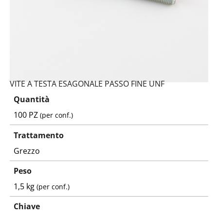
VITE A TESTA ESAGONALE PASSO FINE UNF
Quantità
100 PZ
(per conf.)
Trattamento
Grezzo
Peso
1,5 kg
(per conf.)
Chiave