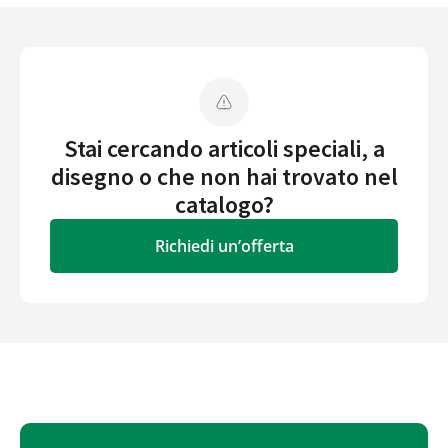
Stai cercando articoli speciali, a
disegno o che non hai trovato nel
catalogo?
Richiedi un’offerta