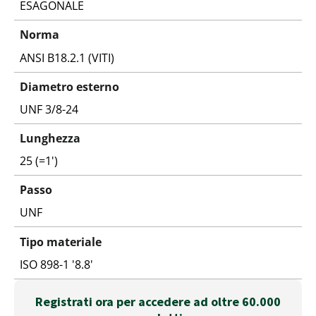
ESAGONALE
Norma
ANSI B18.2.1 (VITI)
Diametro esterno
UNF 3/8-24
Lunghezza
25 (=1')
Passo
UNF
Tipo materiale
ISO 898-1 '8.8'
Registrati ora per accedere ad oltre 60.000