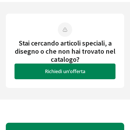
Stai cercando articoli speciali, a
disegno o che non hai trovato nel
catalogo?
Richiedi un’offerta