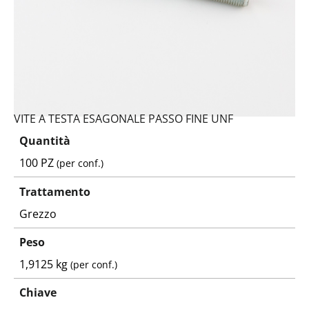
VITE A TESTA ESAGONALE PASSO FINE UNF
Quantità
100 PZ
(per conf.)
Trattamento
Grezzo
Peso
1,9125 kg
(per conf.)
Chiave