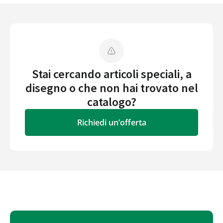
Stai cercando articoli speciali, a
disegno o che non hai trovato nel
catalogo?
Richiedi un’offerta