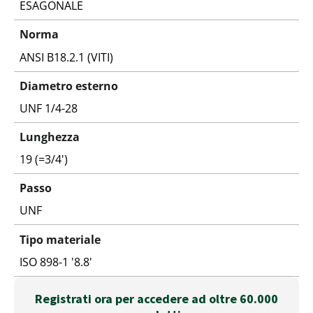
ESAGONALE
Norma
ANSI B18.2.1 (VITI)
Diametro esterno
UNF 1/4-28
Lunghezza
19 (=3/4')
Passo
UNF
Tipo materiale
ISO 898-1 '8.8'
Registrati ora per accedere ad oltre 60.000