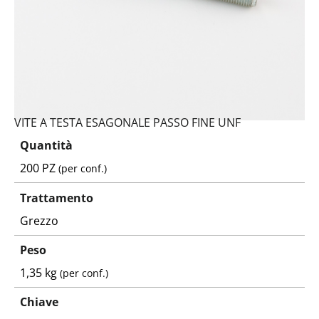
VITE A TESTA ESAGONALE PASSO FINE UNF
Quantità
200 PZ
(per conf.)
Trattamento
Grezzo
Peso
1,35 kg
(per conf.)
Chiave