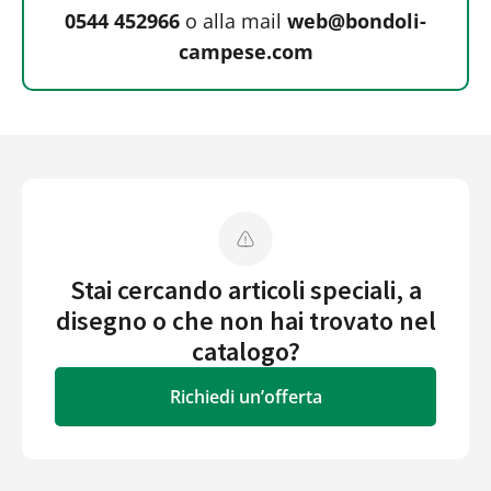
0544 452966
o alla mail
web@bondoli-
campese.com
Stai cercando articoli speciali, a
disegno o che non hai trovato nel
catalogo?
Richiedi un’offerta