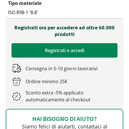
Tipo materiale
ISO 898-1 '8.8'
Registrati ora per accedere ad oltre 60.000
prodotti
Registrati e accedi
Consegna in 5-10 giorni lavorativi
Ordine minimo 25€
Sconto extra -5% applicato
automaticamente al checkout
HAI BISOGNO DI AIUTO?
Siamo felici di aiutarti, contattaci al