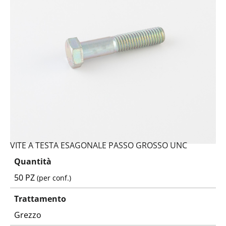
VITE A TESTA ESAGONALE PASSO GROSSO UNC
Quantità
50 PZ
(per conf.)
Trattamento
Grezzo