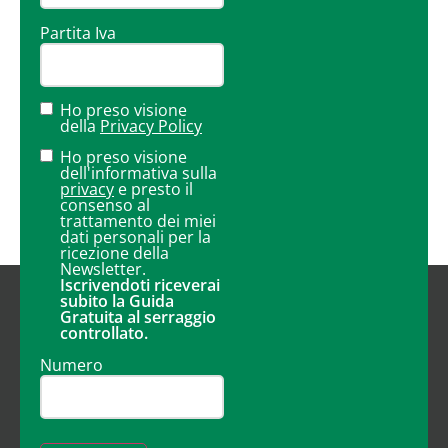
Partita Iva
Ho preso visione
della
Privacy Policy
Ho preso visione
dell'informativa sulla
privacy
e presto il
consenso al
trattamento dei miei
dati personali per la
ricezione della
Newsletter.
Iscrivendoti riceverai
subito la Guida
Gratuita al serraggio
controllato.
Numero