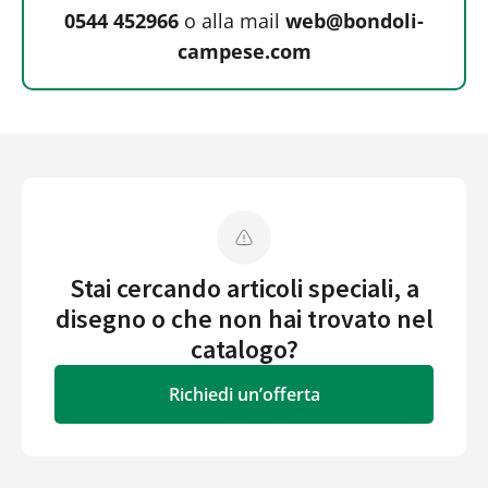
0544 452966
o alla mail
web@bondoli-
campese.com
Stai cercando articoli speciali, a
disegno o che non hai trovato nel
catalogo?
Richiedi un’offerta