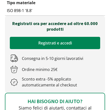
Tipo materiale
ISO 898-1 '8.8'
Registrati ora per accedere ad oltre 60.000
prodotti
Registrati e accedi
Consegna in 5-10 giorni lavorativi
Ordine minimo 25€
Sconto extra -5% applicato
automaticamente al checkout
HAI BISOGNO DI AIUTO?
Siamo felici di aiutarti, contattaci al