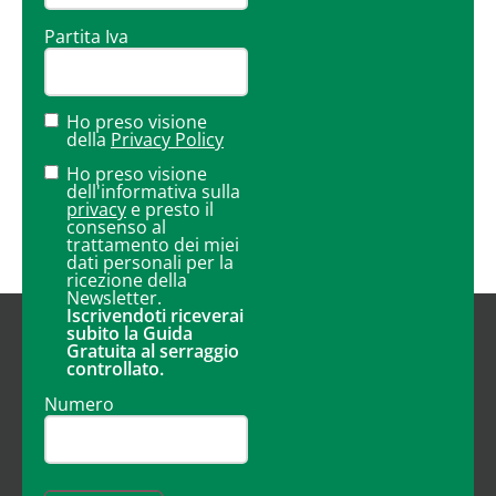
Partita Iva
Ho preso visione
della
Privacy Policy
Ho preso visione
dell'informativa sulla
privacy
e presto il
consenso al
trattamento dei miei
dati personali per la
ricezione della
Newsletter.
Iscrivendoti riceverai
subito la Guida
Gratuita al serraggio
controllato.
Numero