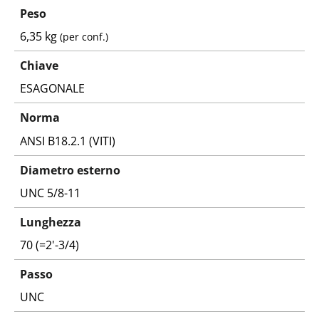
Peso
6,35 kg
(per conf.)
Chiave
ESAGONALE
Norma
ANSI B18.2.1 (VITI)
Diametro esterno
UNC 5/8-11
Lunghezza
70 (=2'-3/4)
Passo
UNC