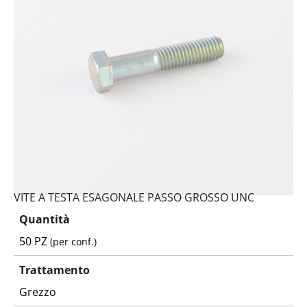
VITE A TESTA ESAGONALE PASSO GROSSO UNC
Quantità
50 PZ
(per conf.)
Trattamento
Grezzo