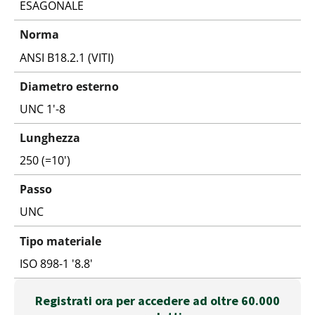
ESAGONALE
Norma
ANSI B18.2.1 (VITI)
Diametro esterno
UNC 1'-8
Lunghezza
250 (=10')
Passo
UNC
Tipo materiale
ISO 898-1 '8.8'
Registrati ora per accedere ad oltre 60.000