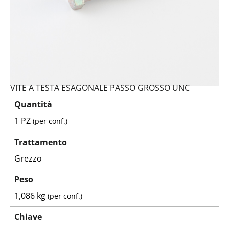
VITE A TESTA ESAGONALE PASSO GROSSO UNC
Quantità
1 PZ
(per conf.)
Trattamento
Grezzo
Peso
1,086 kg
(per conf.)
Chiave