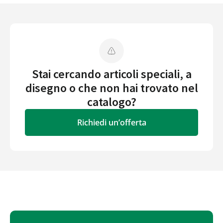
Stai cercando articoli speciali, a
disegno o che non hai trovato nel
catalogo?
Richiedi un’offerta