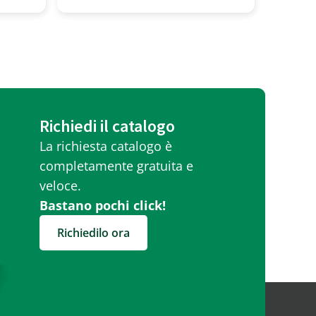
Richiedi il catalogo
La richiesta catalogo è
completamente gratuita e
veloce.
Bastano pochi click!
Richiedilo ora