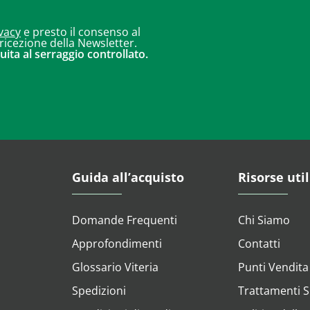
vacy
e presto il consenso al
 ricezione della Newsletter.
uita al serraggio controllato.
Guida all’acquisto
Risorse util
Domande Frequenti
Chi Siamo
Approfondimenti
Contatti
Glossario Viteria
Punti Vendita
Spedizioni
Trattamenti Su