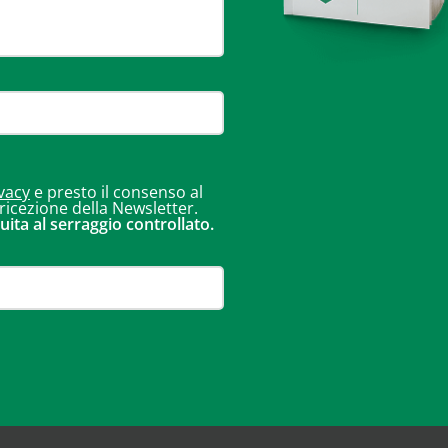
vacy
e presto il consenso al
 ricezione della Newsletter.
uita al serraggio controllato.