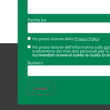
Partita Iva
Ho preso visione della
Privacy Policy
Ho preso visione dell'informativa sulla
pri
trattamento dei miei dati personali per la
Iscrivendoti riceverai subito la Guida Grat
Numero
Iscriviti