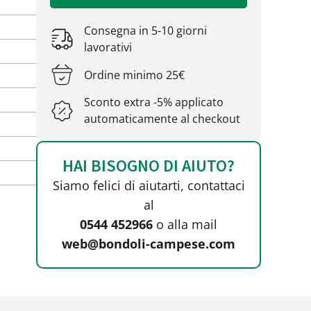
Consegna in 5-10 giorni
lavorativi
Ordine minimo 25€
Sconto extra -5% applicato
automaticamente al checkout
HAI BISOGNO DI AIUTO?
Siamo felici di aiutarti, contattaci
al
0544 452966
o alla mail
web@bondoli-campese.com