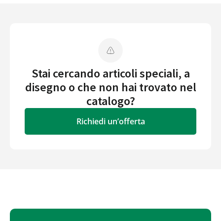
Stai cercando articoli speciali, a
disegno o che non hai trovato nel
catalogo?
Richiedi un’offerta