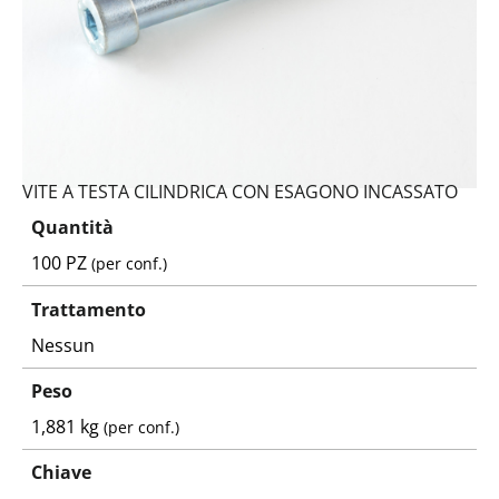
VITE A TESTA CILINDRICA CON ESAGONO INCASSATO
Quantità
100 PZ
(per conf.)
Trattamento
Nessun
Peso
1,881 kg
(per conf.)
Chiave