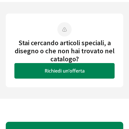
Stai cercando articoli speciali, a
disegno o che non hai trovato nel
catalogo?
Richiedi un’offerta