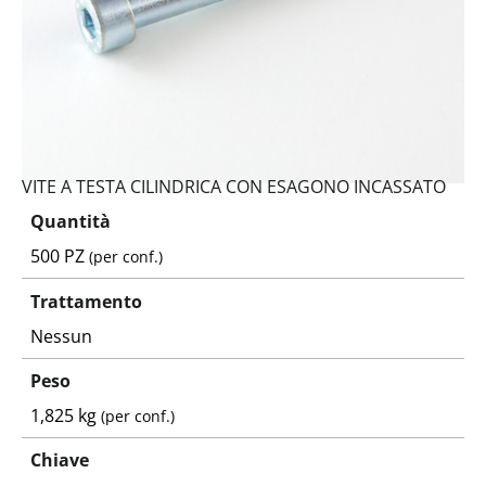
VITE A TESTA CILINDRICA CON ESAGONO INCASSATO
Quantità
500 PZ
(per conf.)
Trattamento
Nessun
Peso
1,825 kg
(per conf.)
Chiave