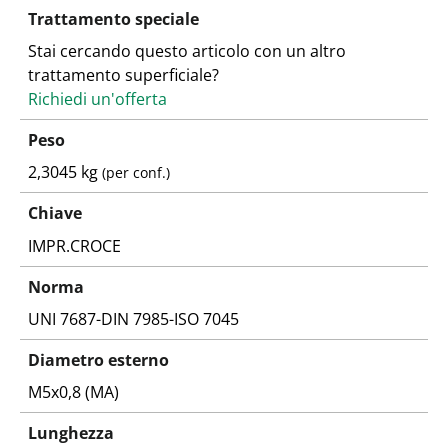
Trattamento speciale
Stai cercando questo articolo con un altro
trattamento superficiale?
Richiedi un'offerta
Peso
2,3045 kg
(per conf.)
Chiave
IMPR.CROCE
Norma
UNI 7687-DIN 7985-ISO 7045
Diametro esterno
M5x0,8 (MA)
Lunghezza