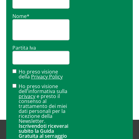
Nome
*
Partita Iva
Ho preso visione
della
Privacy Policy
Ho preso visione
dell'informativa sulla
privacy
e presto il
consenso al
trattamento dei miei
dati personali per la
ricezione della
Newsletter.
Iscrivendoti riceverai
subito la Guida
Gratuita al serraggio