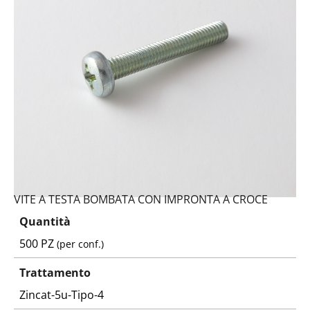
VITE A TESTA BOMBATA CON IMPRONTA A CROCE
Quantità
500 PZ
(per conf.)
Trattamento
Zincat-5u-Tipo-4