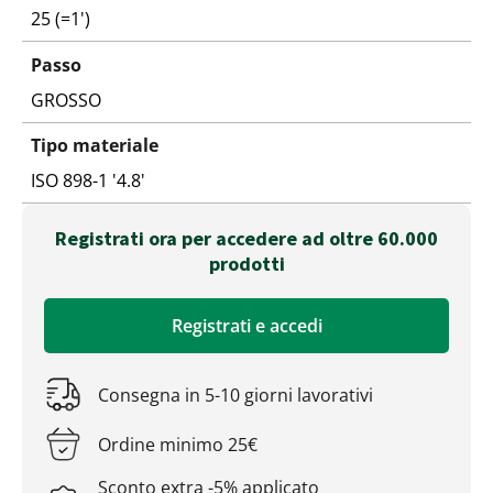
25 (=1')
Passo
GROSSO
Tipo materiale
ISO 898-1 '4.8'
Registrati ora per accedere ad oltre 60.000
prodotti
Registrati e accedi
Consegna in 5-10 giorni lavorativi
Ordine minimo 25€
Sconto extra -5% applicato