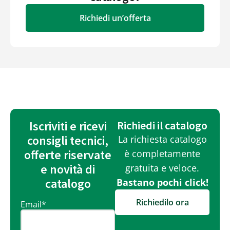
Richiedi un’offerta
Iscriviti e ricevi
Richiedi il catalogo
consigli tecnici,
La richiesta catalogo
offerte riservate
è completamente
e novità di
gratuita e veloce.
catalogo
Bastano pochi click!
Richiedilo ora
Email
*