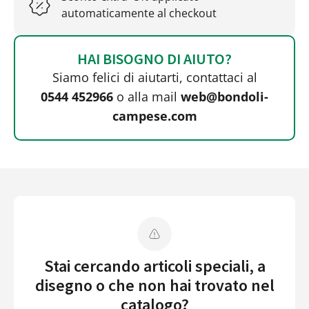
automaticamente al checkout
HAI BISOGNO DI AIUTO?
Siamo felici di aiutarti, contattaci al
0544 452966
o alla mail
web@bondoli-
campese.com
Stai cercando articoli speciali, a
disegno o che non hai trovato nel
catalogo?