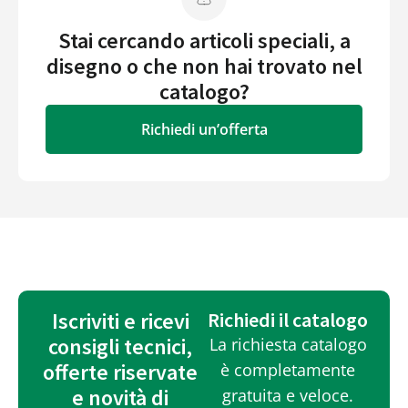
Stai cercando articoli speciali, a
disegno o che non hai trovato nel
catalogo?
Richiedi un’offerta
Iscriviti e ricevi
Richiedi il catalogo
consigli tecnici,
La richiesta catalogo
offerte riservate
è completamente
e novità di
gratuita e veloce.