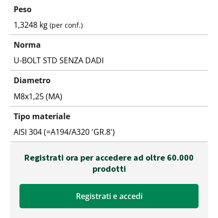
Peso
1,3248 kg
(per conf.)
Norma
U-BOLT STD SENZA DADI
Diametro
M8x1,25 (MA)
Tipo materiale
AISI 304 (=A194/A320 'GR.8')
Registrati ora per accedere ad oltre 60.000
prodotti
Registrati e accedi