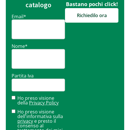
catalogo
Bastano pochi click!
Richiedilo ora
Email
*
Nome
*
Partita Iva
Ho preso visione
della
Privacy Policy
Ho preso visione
dell'informativa sulla
privacy
e presto il
consenso al