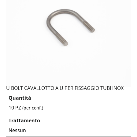
U BOLT CAVALLOTTO A U PER FISSAGGIO TUBI INOX
Quantità
10 PZ
(per conf.)
Trattamento
Nessun