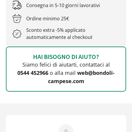
Consegna in 5-10 giorni lavorativi
Ordine minimo 25€
Sconto extra -5% applicato
automaticamente al checkout
HAI BISOGNO DI AIUTO?
Siamo felici di aiutarti, contattaci al
0544 452966
o alla mail
web@bondoli-
campese.com